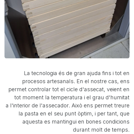
La tecnologia és de gran ajuda fins i tot en
procesos artesanals. En el nostre cas, ens
permet controlar tot el cicle d'assecat, veient en
tot moment la temperatura i el grau d'humitat
a l'interior de l'assecador. Això ens permet treure
la pasta en el seu punt òptim, i per tant, que
aquesta es mantingui en bones condicions
durant molt de temps.