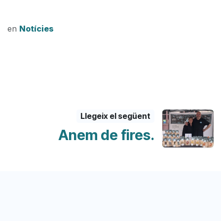
en
Notícies
Llegeix el següent
Anem de fires.