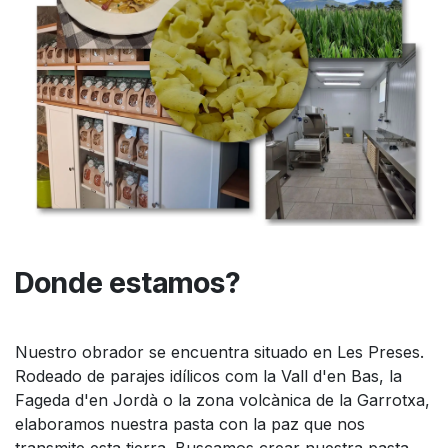
Donde estamos?
Nuestro obrador se encuentra situado en Les Preses.
Rodeado de parajes idílicos com la Vall d'en Bas, la
Fageda d'en Jordà o la zona volcànica de la Garrotxa,
elaboramos nuestra pasta con la paz que nos
transmite esta tierra. Buscamos crear nuestra pasta