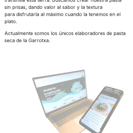
sin prisas, dando valor al sabor y la textura
para disfrutarla al máximo cuando la tenemos en el
plato.
Actualmente somos los únicos elaboradores de pasta
seca de la Garrotxa.