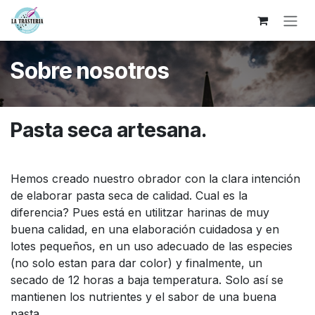
Ir al contenido
Sobre nosotros
Pasta seca artesana.
Hemos creado nuestro obrador con la clara intención
de elaborar pasta seca de calidad. Cual es la
diferencia? Pues está en utilitzar harinas de muy
buena calidad, en una elaboración cuidadosa y en
lotes pequeños, en un uso adecuado de las especies
(no solo estan para dar color) y finalmente, un
secado de 12 horas a baja temperatura. Solo así se
mantienen los nutrientes y el sabor de una buena
pasta.