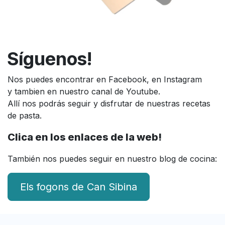
Síguenos!
Nos puedes encontrar en Facebook, en Instagram
y tambien en nuestro canal de Youtube.
Allí nos podrás seguir y disfrutar de nuestras recetas
de pasta.
Clica en los enlaces de la web!
También nos puedes seguir en nuestro blog de cocina:
Els fogons de Can Sibina